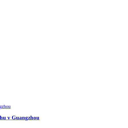
trhu v Guangzhou