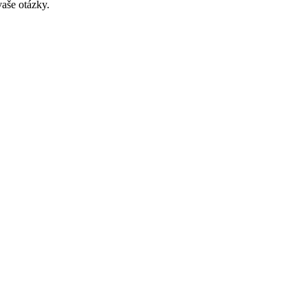
aše otázky.