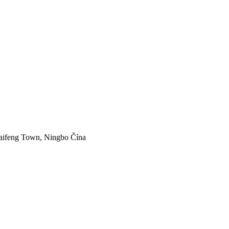
Baifeng Town, Ningbo Čína