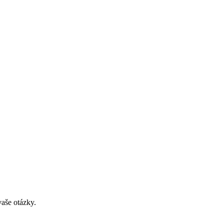
aše otázky.