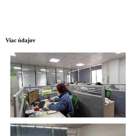
Viac údajov