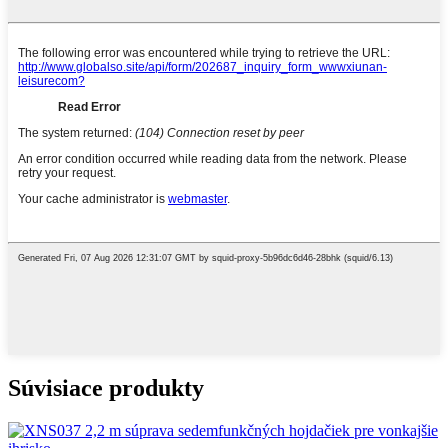
Súvisiace produkty