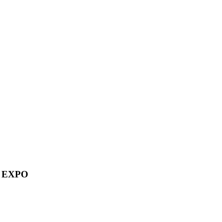
fe EXPO