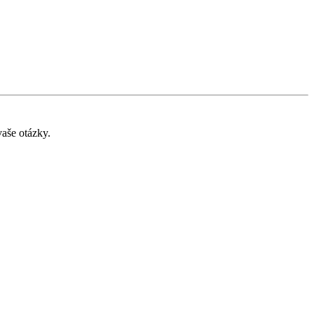
aše otázky.