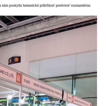
ám poskytla fantastickú príležitosť predviesť rozmanitému